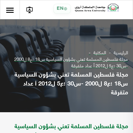
EN
الرئيسية
المكتبة
مجلة فلسطين المسلمة تعني بشؤون السياسية س18 ؛ع8 ل2000
-س30 ؛ع5 ل2012 أ عداد متفرقة
مجلة فلسطين المسلمة تعني بشؤون السياسية
س18 ؛ع8 ل2000 -س30 ؛ع5 ل2012 أ عداد
متفرقة
مجلة فلسطين المسلمة تعني بشؤون السياسية