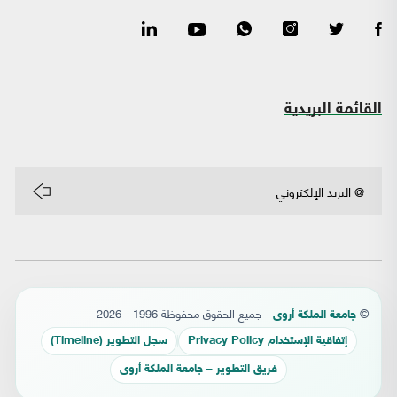
القائمة البريدية
©
- جميع الحقوق محفوظة 1996 - 2026
جامعة الملكة أروى
إتفاقية الإستخدام Privacy Policy
سجل التطوير (Timeline)
فريق التطوير – جامعة الملكة أروى