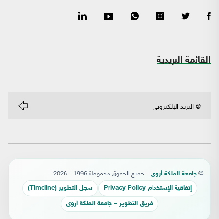
القائمة البريدية
©
- جميع الحقوق محفوظة 1996 - 2026
جامعة الملكة أروى
إتفاقية الإستخدام Privacy Policy
سجل التطوير (Timeline)
فريق التطوير – جامعة الملكة أروى