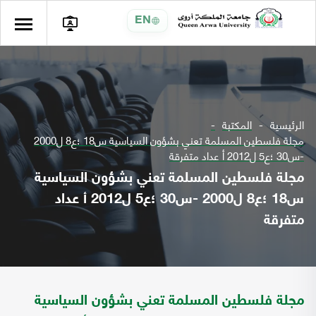
EN
الرئيسية
المكتبة
مجلة فلسطين المسلمة تعني بشؤون السياسية س18 ؛ع8 ل2000
-س30 ؛ع5 ل2012 أ عداد متفرقة
مجلة فلسطين المسلمة تعني بشؤون السياسية
س18 ؛ع8 ل2000 -س30 ؛ع5 ل2012 أ عداد
متفرقة
مجلة فلسطين المسلمة تعني بشؤون السياسية