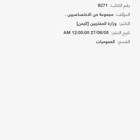
رقم الكتاب:
9271
المؤلف:
مجموعة من الاختصاصيين .
الناشر:
وزارة المغتربين [اليمن]
تاريخ النشر:
27/06/05 12:00:00 AM
القسم:
العموميات