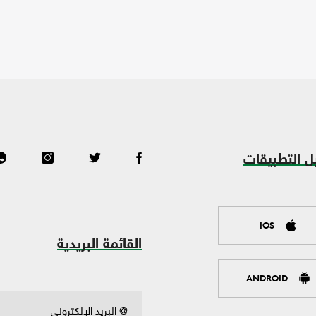
ل التطبيقات
IOS
القائمة البريدية
ANDROID