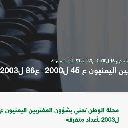
ـأعداد متفرقة
ع86 ل2003 ـأعداد متفرقة
ل2003 ـأعداد متفرقة