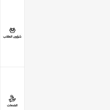
شؤون الطلاب
الخدمات