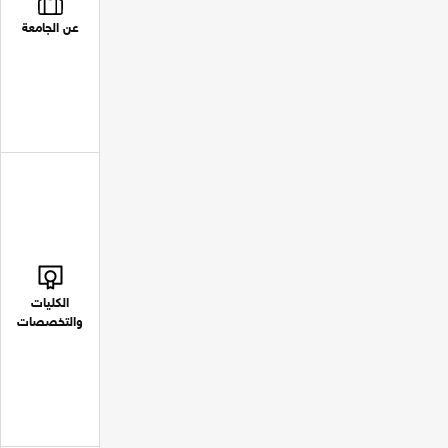
عن الجامعة
الكليات
والتخصصات