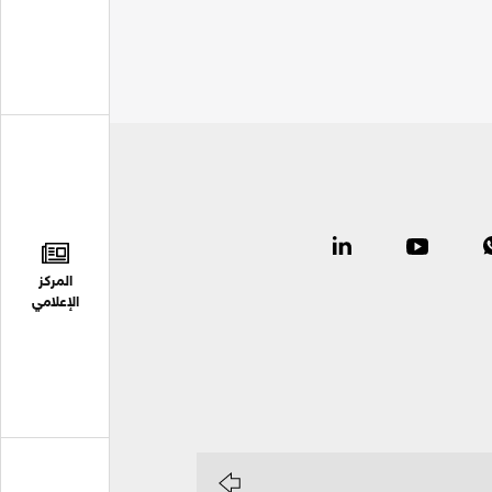
المركز
الإعلامي