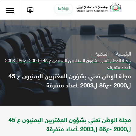
EN
الرئيسية
المكتبة
مجلة الوطن تعني بشؤون المغتربين اليمنيون ع 45 ل2000 -ع86 ل2003
ـأعداد متفرقة
مجلة الوطن تعني بشؤون المغتربين اليمنيون ع 45
ل2000 -ع86 ل2003 ـأعداد متفرقة
مجلة الوطن تعني بشؤون المغتربين اليمنيون ع 45
ل2000 -ع86 ل2003 ـأعداد متفرقة