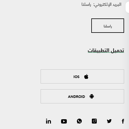
البريد الإلكتروني:
راسلنا
راسلنا
تحميل التطبيقات
IOS
ANDROID