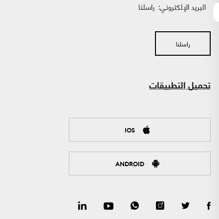
البريد الإلكتروني:
راسلنا
راسلنا
تحميل التطبيقات
IOS
ANDROID