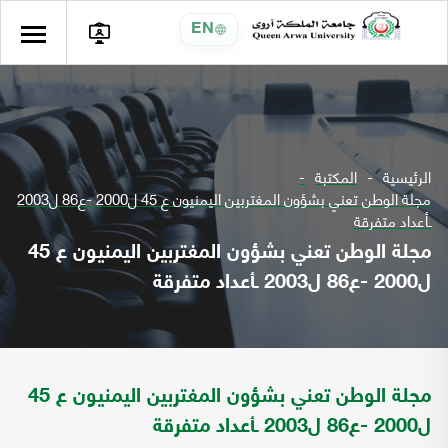
EN
الرئيسية
المكتبة
مجلة الوطن تعني بشؤون المغتربين اليمنيون ع 45 ل2000 -ع86 ل2003
ـأعداد متفرقة
مجلة الوطن تعني بشؤون المغتربين اليمنيون ع 45
ل2000 -ع86 ل2003 ـأعداد متفرقة
مجلة الوطن تعني بشؤون المغتربين اليمنيون ع 45
ل2000 -ع86 ل2003 ـأعداد متفرقة