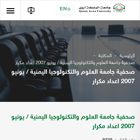
EN
الرئيسية
المكتبة
صحفية جامعة العلوم والتكنولوجيا اليمنية / يونيو 2007 اعداد مكرار
صحفية جامعة العلوم والتكنولوجيا اليمنية / يونيو
2007 اعداد مكرار
صحفية جامعة العلوم والتكنولوجيا اليمنية / يونيو
2007 اعداد مكرار
رقم الكتاب: