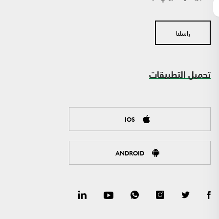
راسلنا
تحميل التطبيقات
IOS
ANDROID