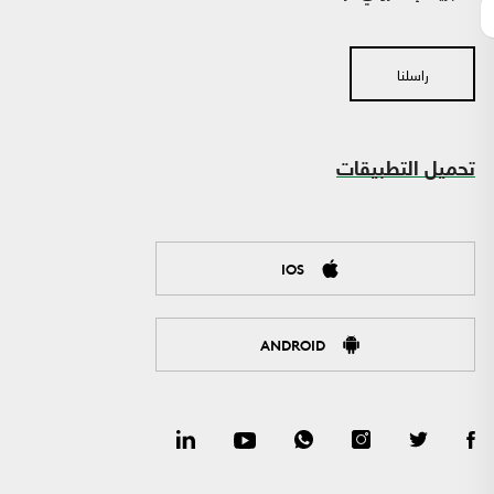
راسلنا
تحميل التطبيقات
IOS
ANDROID