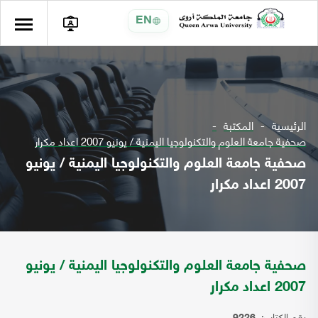
EN
الرئيسية
المكتبة
صحفية جامعة العلوم والتكنولوجيا اليمنية / يونيو 2007 اعداد مكرار
صحفية جامعة العلوم والتكنولوجيا اليمنية / يونيو
2007 اعداد مكرار
صحفية جامعة العلوم والتكنولوجيا اليمنية / يونيو
2007 اعداد مكرار
رقم الكتاب: