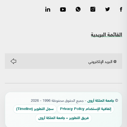
القائمة البريدية
©
- جميع الحقوق محفوظة 1996 - 2026
جامعة الملكة أروى
إتفاقية الإستخدام Privacy Policy
سجل التطوير (Timeline)
فريق التطوير – جامعة الملكة أروى