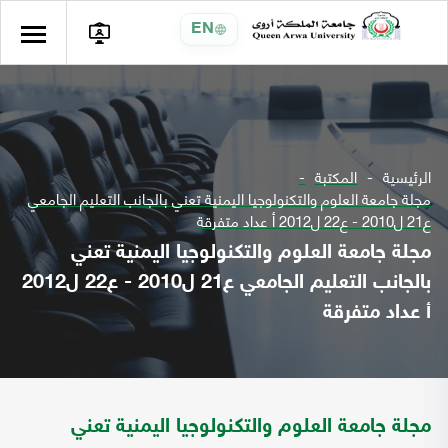
EN
الرئيسية
المكتبة
مجلة جامعة العلوم والتكنولوجيا اليمنية تعني بالجانب التعليم الجامعي
ع21 ل2010 - ع22 ل2012 أ عداد متفرقة
مجلة جامعة العلوم والتكنولوجيا اليمنية تعني
بالجانب التعليم الجامعي ع21 ل2010 - ع22 ل2012
أ عداد متفرقة
مجلة جامعة العلوم والتكنولوجيا اليمنية تعني