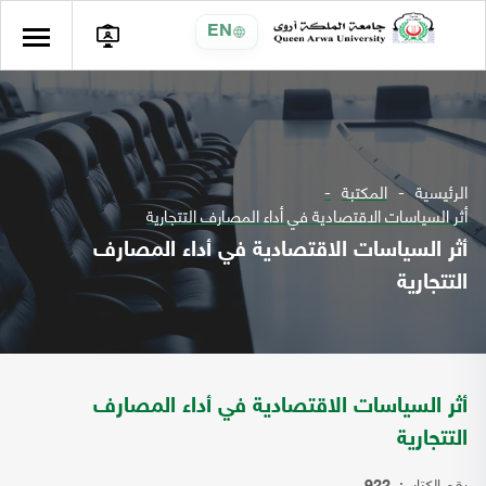
EN
الرئيسية
المكتبة
أثر السياسات الاقتصادية في أداء المصارف التتجارية
أثر السياسات الاقتصادية في أداء المصارف
التتجارية
أثر السياسات الاقتصادية في أداء المصارف
التتجارية
رقم الكتاب: