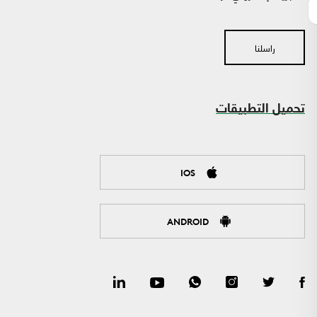
راسلنا
تحميل التطبيقات
IOS
ANDROID