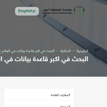
English
الرئيسية
المكتبة
البحث في اكبر قاعدة بيانات في العالم ع3 ل2001
البحث في اكبر قاعدة بيانات في العالم 
المعارف العامة
المعرفة