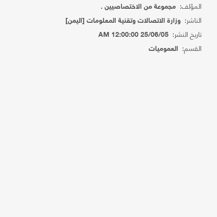
المؤلف:
مجموعة من الاختصاصيين .
الناشر:
وزارة الاتصالات وتقنية المعلومات [اليمن]
تاريخ النشر:
25/06/05 12:00:00 AM
القسم:
العموميات