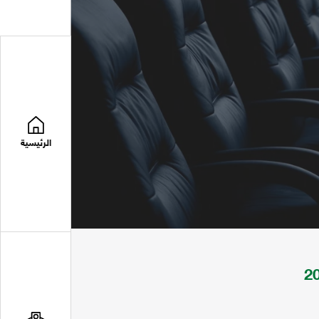
الرئيسية