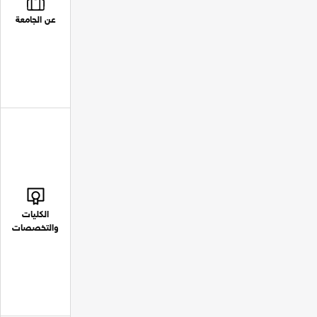
عن الجامعة
الكليات
والتخصصات