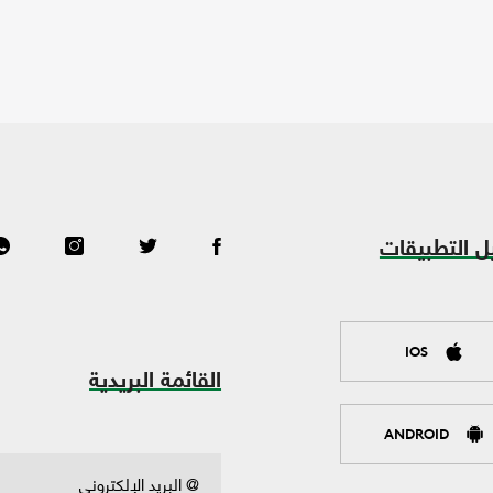
ل التطبيقات
IOS
القائمة البريدية
ANDROID