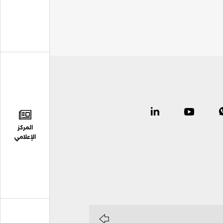
المركز
الإعلامي