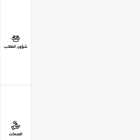
شؤون الطلاب
الخدمات