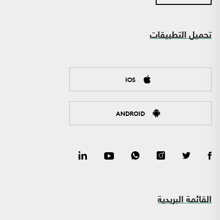
تحميل التطبيقات
IOS
ANDROID
القائمة البريدية