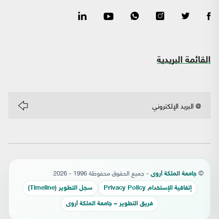
القائمة البريدية
©
- جميع الحقوق محفوظة 1996 - 2026
جامعة الملكة أروى
إتفاقية الإستخدام Privacy Policy
سجل التطوير (Timeline)
فريق التطوير – جامعة الملكة أروى