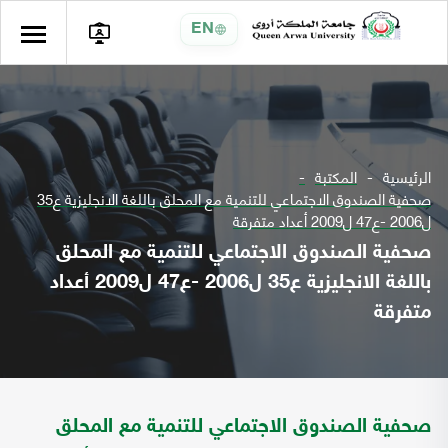
EN
الرئيسية
المكتبة
صحفية الصندوق الاجتماعي للتنمية مع المحلق باللغة الانجليزية ع35
ل2006 -ع47 ل2009 أعداد متفرقة
صحفية الصندوق الاجتماعي للتنمية مع المحلق
باللغة الانجليزية ع35 ل2006 -ع47 ل2009 أعداد
متفرقة
صحفية الصندوق الاجتماعي للتنمية مع المحلق