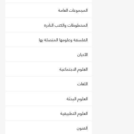
المجموعات العامة
المخطوطات والكتب النادرة
الفلسفة وعلومها المتصلة بها
الأديان
العلوم الاجتماعية
اللغات
العلوم البحثة
العلوم التطبيقية
الفنون