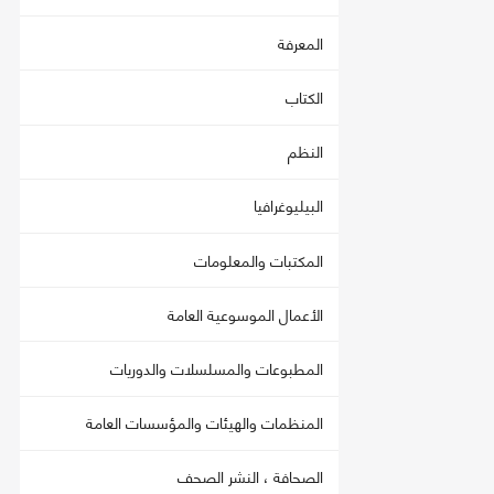
المعرفة
الكتاب
النظم
البيليوغرافيا
المكتبات والمعلومات
الأعمال الموسوعية العامة
المطبوعات والمسلسلات والدوريات
المنظمات والهيئات والمؤسسات العامة
الصحافة ، النشر الصحف