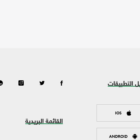
ل التطبيقات
IOS
القائمة البريدية
ANDROID