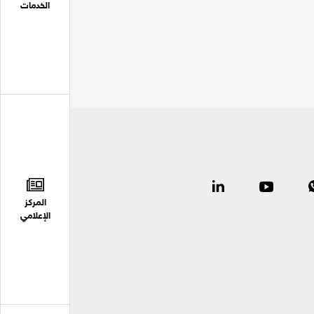
الخدمات
المركز
الإعلامي