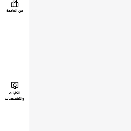
عن الجامعة
الكليات
والتخصصات