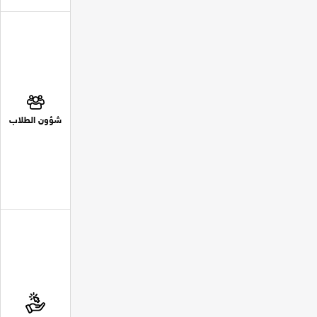
شؤون الطلاب