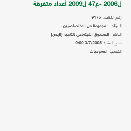
ل2006 -ع47 ل2009 أعداد متفرقة
رقم الكتاب:
9175
المؤلف:
مجموعة من الاختصاصيين .
الناشر:
الصندوق الاجتماعي للتنمية [اليمن]
تاريخ النشر:
3/7/2005 0:00
القسم:
العموميات