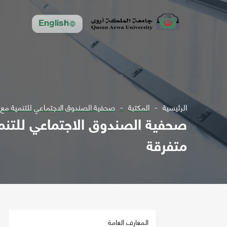
English
الرئيسية
المكتبة
صحفية الصندوق الاجتماعي للتنمية مع المحلق باللغة الانجلي
متفرقة
المعارف العامة