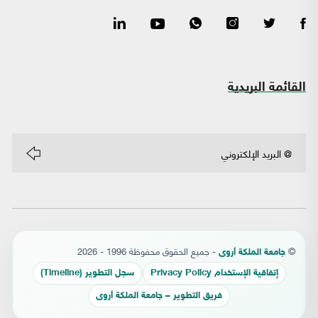
القائمة البريدية
©
- جميع الحقوق محفوظة 1996 - 2026
جامعة الملكة أروى
إتفاقية الإستخدام Privacy Policy
سجل التطوير (Timeline)
فريق التطوير – جامعة الملكة أروى