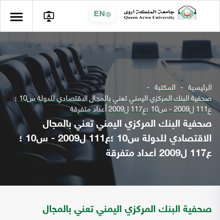
EN
الرئيسية
المكتبة
صحفية البنك المركزي اليمني تعني بالمجال الاقتصادي للدولة س10 ؛
ع111 ل2009 - س10 ؛ع117 ل2009 أعداد متفرقة
صحفية البنك المركزي اليمني تعني بالمجال
الاقتصادي للدولة س10 ؛ع111 ل2009 - س10 ؛
ع117 ل2009 أعداد متفرقة
صحفية البنك المركزي اليمني تعني بالمجال