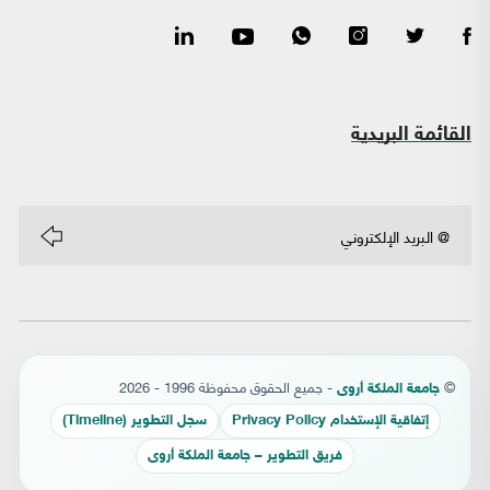
القائمة البريدية
©
- جميع الحقوق محفوظة 1996 - 2026
جامعة الملكة أروى
إتفاقية الإستخدام Privacy Policy
سجل التطوير (Timeline)
فريق التطوير – جامعة الملكة أروى