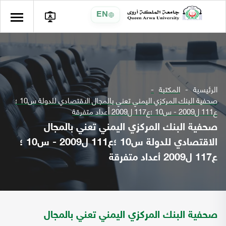
EN
الرئيسية
المكتبة
صحفية البنك المركزي اليمني تعني بالمجال الاقتصادي للدولة س10 ؛
ع111 ل2009 - س10 ؛ع117 ل2009 أعداد متفرقة
صحفية البنك المركزي اليمني تعني بالمجال
الاقتصادي للدولة س10 ؛ع111 ل2009 - س10 ؛
ع117 ل2009 أعداد متفرقة
صحفية البنك المركزي اليمني تعني بالمجال