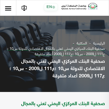
EN
الرئيسية
المكتبة
صحفية البنك المركزي اليمني تعني بالمجال الاقتصادي للدولة س10 ؛
ع111 ل2009 - س10 ؛ع117 ل2009 أعداد متفرقة
صحفية البنك المركزي اليمني تعني بالمجال
الاقتصادي للدولة س10 ؛ع111 ل2009 - س10 ؛
ع117 ل2009 أعداد متفرقة
صحفية البنك المركزي اليمني تعني بالمجال