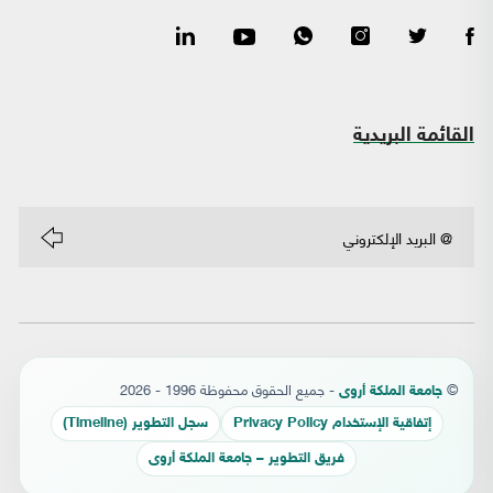
القائمة البريدية
©
- جميع الحقوق محفوظة 1996 - 2026
جامعة الملكة أروى
إتفاقية الإستخدام Privacy Policy
سجل التطوير (Timeline)
فريق التطوير – جامعة الملكة أروى