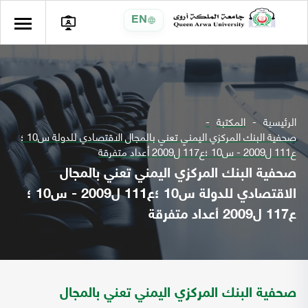
EN
الرئيسية
المكتبة
صحفية البنك المركزي اليمني تعني بالمجال الاقتصادي للدولة س10 ؛
ع111 ل2009 - س10 ؛ع117 ل2009 أعداد متفرقة
صحفية البنك المركزي اليمني تعني بالمجال
الاقتصادي للدولة س10 ؛ع111 ل2009 - س10 ؛
ع117 ل2009 أعداد متفرقة
صحفية البنك المركزي اليمني تعني بالمجال