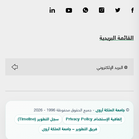
القائمة البريدية
©
- جميع الحقوق محفوظة 1996 - 2026
جامعة الملكة أروى
إتفاقية الإستخدام Privacy Policy
سجل التطوير (Timeline)
فريق التطوير – جامعة الملكة أروى