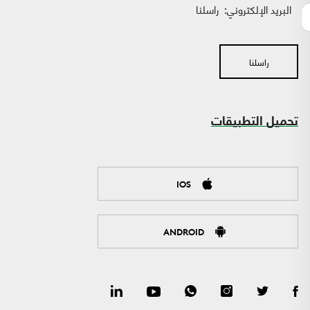
البريد الإلكتروني:
راسلنا
راسلنا
تحميل التطبيقات
IOS
ANDROID