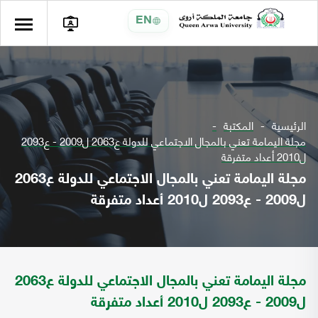
EN
الرئيسية
المكتبة
مجلة اليمامة تعني بالمجال الاجتماعي للدولة ع2063 ل2009 - ع2093
ل2010 أعداد متفرقة
مجلة اليمامة تعني بالمجال الاجتماعي للدولة ع2063
ل2009 - ع2093 ل2010 أعداد متفرقة
مجلة اليمامة تعني بالمجال الاجتماعي للدولة ع2063
ل2009 - ع2093 ل2010 أعداد متفرقة