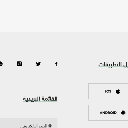
ل التطبيقات
IOS
القائمة البريدية
ANDROID