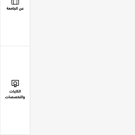
عن الجامعة
الكليات
والتخصصات