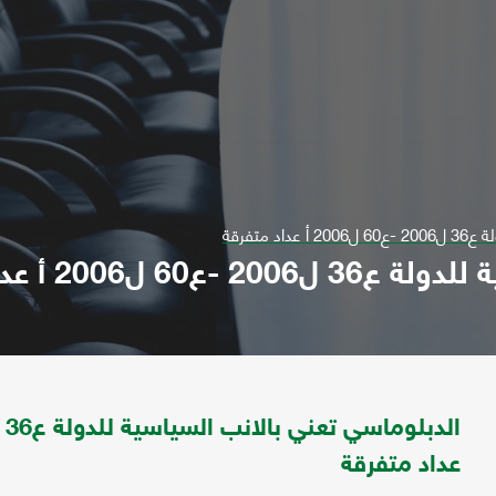
 متفرقة
200 أ عداد متفرقة
عداد متفرقة