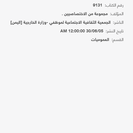
رقم الكتاب:
9131
المؤلف:
مجموعة من الاختصاصيين .
الناشر:
الجمعية الثقافية الاجتماعية لموظفي -وزارة الخارجية [اليمن]
تاريخ النشر:
30/06/05 12:00:00 AM
القسم:
العموميات