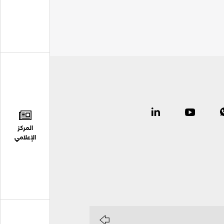
المركز
الإعلامي