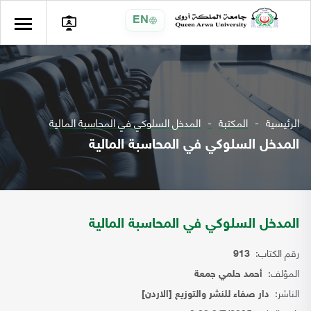
EN
الرئيسية
المكتبة
المدخل السلوكي في المحاسبة المالية
المدخل السلوكي في المحاسبة المالية
المدخل السلوكي في المحاسبة المالية
رقم الكتاب:
913
المؤلف:
أحمد حلمي جمعة
الناشر:
دار صفاء للنشر والتوزيع [الاردن]