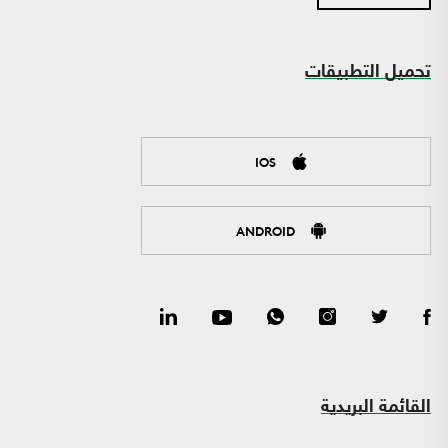
تحميل التطبيقات
IOS
ANDROID
القائمة البريدية