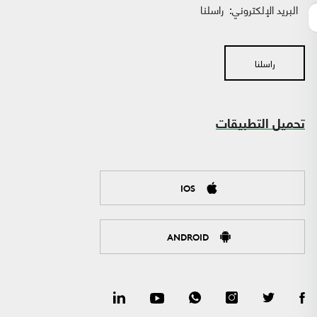
البريد الإلكتروني:
راسلنا
راسلنا
تحميل التطبيقات
IOS
ANDROID