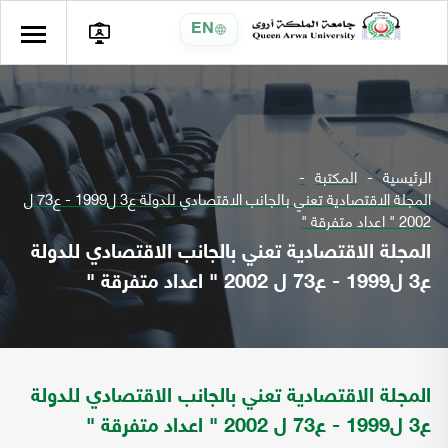
EN
الرئيسية
المكتبة
المجلة الاقتصادية تعني بالجانب الاقتصادي للدولة ع3 ل1999 - ع73 ل
2002 " اعداد متفرقة "
المجلة الاقتصادية تعني بالجانب الاقتصادي للدولة
ع3 ل1999 - ع73 ل 2002 " اعداد متفرقة "
المجلة الاقتصادية تعني بالجانب الاقتصادي للدولة
ع3 ل1999 - ع73 ل 2002 " اعداد متفرقة "