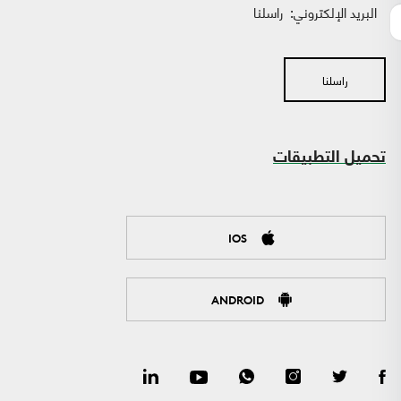
البريد الإلكتروني:
راسلنا
راسلنا
تحميل التطبيقات
IOS
ANDROID