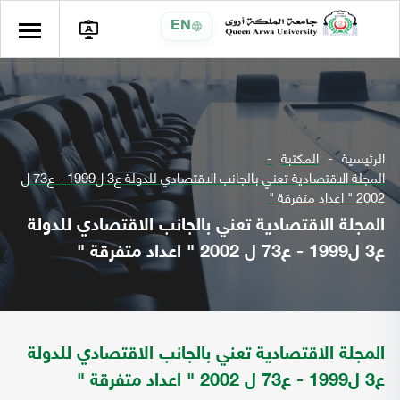
EN
الرئيسية
المكتبة
المجلة الاقتصادية تعني بالجانب الاقتصادي للدولة ع3 ل1999 - ع73 ل
2002 " اعداد متفرقة "
المجلة الاقتصادية تعني بالجانب الاقتصادي للدولة
ع3 ل1999 - ع73 ل 2002 " اعداد متفرقة "
المجلة الاقتصادية تعني بالجانب الاقتصادي للدولة
ع3 ل1999 - ع73 ل 2002 " اعداد متفرقة "