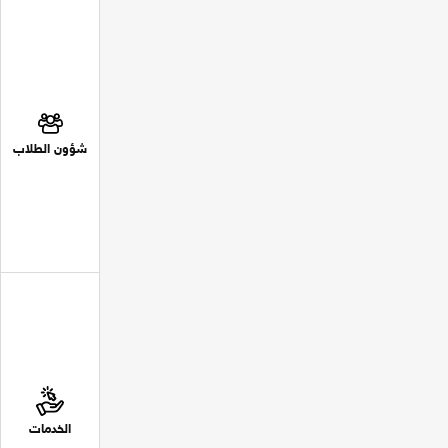
شؤون الطلاب
الخدمات