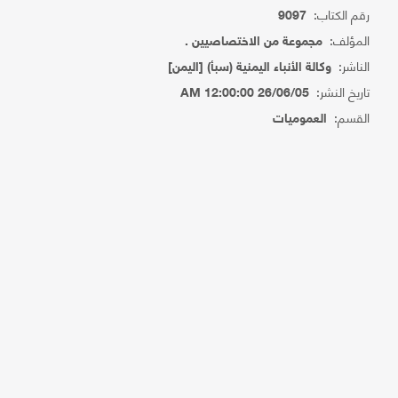
رقم الكتاب:
9097
المؤلف:
مجموعة من الاختصاصيين .
الناشر:
وكالة الأنباء اليمنية (سبأ) [اليمن]
تاريخ النشر:
26/06/05 12:00:00 AM
القسم:
العموميات