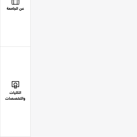
عن الجامعة
الكليات
والتخصصات