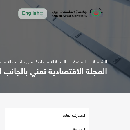
English
الرئيسية
المكتبة
المجلة الاقتصادية تعني بالجانب الاقتصادي للدولة ع3 ل1999 - ع73 ل 
المجلة الاقتصادية تعني بالجانب الاقتصادي للدولة ع3 ل999
المعارف العامة
المعرفة