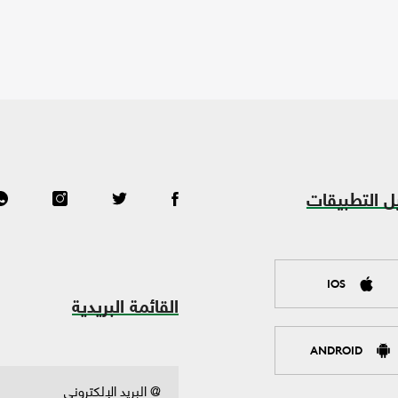
ل التطبيقات
IOS
القائمة البريدية
ANDROID