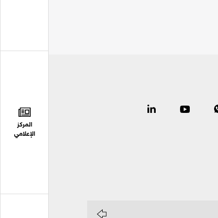
المركز
الإعلامي