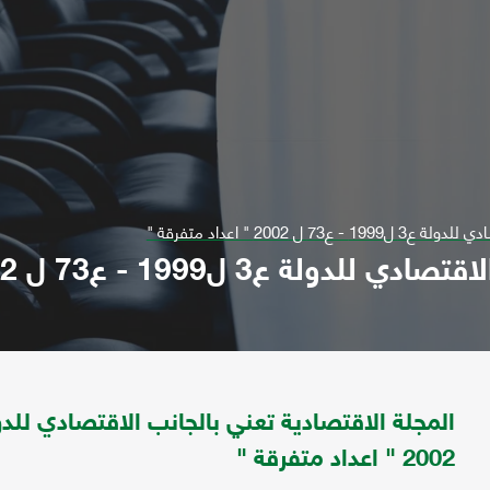
2002 " اعداد متفرقة "
1 - ع73 ل 2002 " اعداد متفرقة "
2002 " اعداد متفرقة "