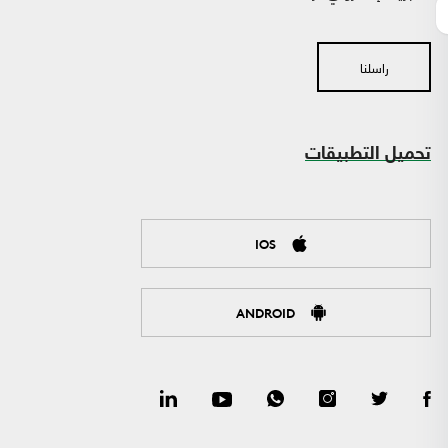
راسلنا
تحميل التطبيقات
IOS
ANDROID