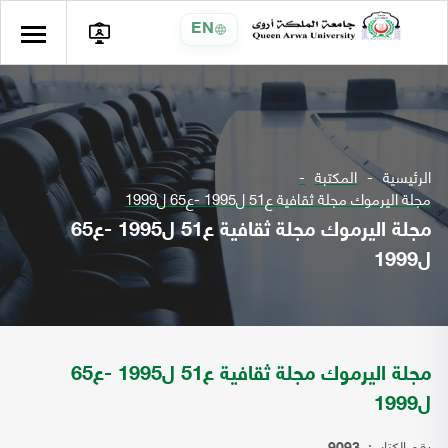
EN
الرئيسية
المكتبة
مجلة اليرموك مجلة ثقافية ع51 ل1995 -ع65 ل1999
مجلة اليرموك مجلة ثقافية ع51 ل1995 -ع65
ل1999
مجلة اليرموك مجلة ثقافية ع51 ل1995 -ع65
ل1999
رقم الكتاب: