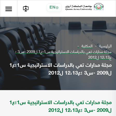
EN
الرئيسية
المكتبة
مجلة مدارات تعي بالدراسات الاستراتيجية س1؛ع1 ل2009 -س3 ؛
ع12،13 ل2012
مجلة مدارات تعي بالدراسات الاستراتيجية س1؛ع1
ل2009 -س3 ؛ع12،13 ل2012
مجلة مدارات تعي بالدراسات الاستراتيجية س1؛ع1
ل2009 -س3 ؛ع12،13 ل2012