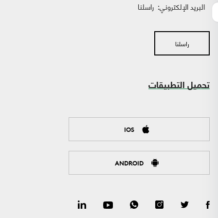
البريد الإلكتروني:
راسلنا
راسلنا
تحميل التطبيقات
IOS
ANDROID