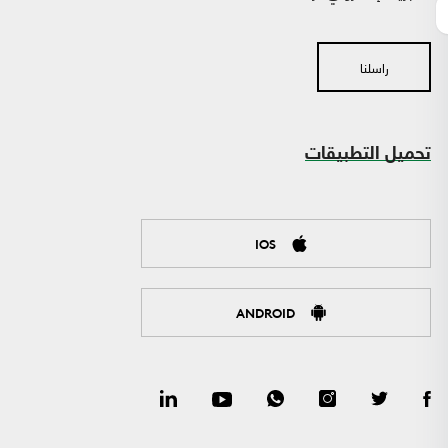
راسلنا
تحميل التطبيقات
IOS
ANDROID