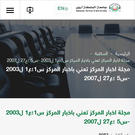
EN
الرئيسية
المكتبة
مجلة اخبار المركز تعني باخبار المركز س1؛ع1 ل2003 -س5 ؛ع27 ل2007
مجلة اخبار المركز تعني باخبار المركز س1؛ع1 ل2003
-س5 ؛ع27 ل2007
مجلة اخبار المركز تعني باخبار المركز س1؛ع1 ل2003
-س5 ؛ع27 ل2007
رقم الكتاب: