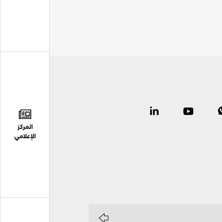
المركز
الإعلامي