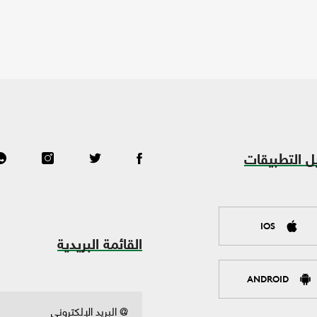
ل التطبيقات
IOS
القائمة البريدية
ANDROID