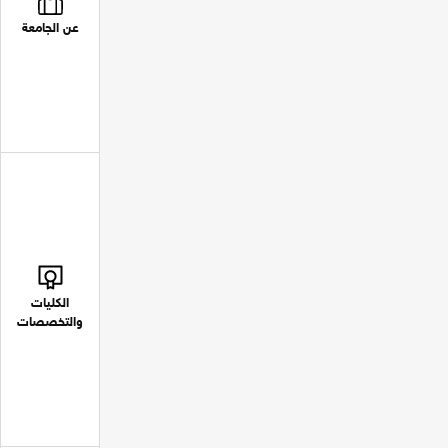
عن الجامعة
الكليات
والتخصصات