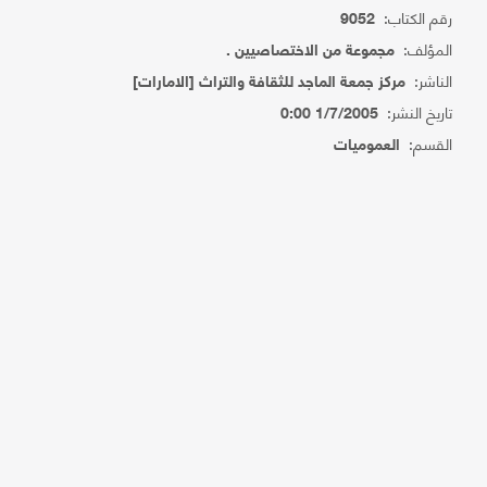
رقم الكتاب:
9052
المؤلف:
مجموعة من الاختصاصيين .
الناشر:
مركز جمعة الماجد للثقافة والتراث [الامارات]
تاريخ النشر:
1/7/2005 0:00
القسم:
العموميات