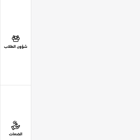
شؤون الطلاب
الخدمات