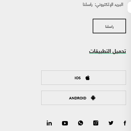
البريد الإلكتروني:
راسلنا
راسلنا
تحميل التطبيقات
IOS
ANDROID