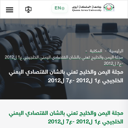
EN
الرئيسية
المكتبة
مجلة اليمن والخليج تعني بالشان القتصادي اليمني الخلجيجي ع1 ل2012
-ع7 ل2012
مجلة اليمن والخليج تعني بالشان القتصادي اليمني
الخلجيجي ع1 ل2012 -ع7 ل2012
مجلة اليمن والخليج تعني بالشان القتصادي اليمني
الخلجيجي ع1 ل2012 -ع7 ل2012