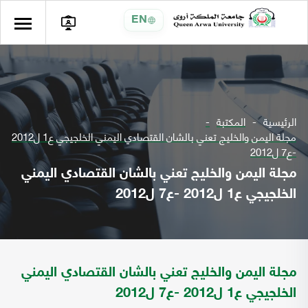
EN
الرئيسية
المكتبة
مجلة اليمن والخليج تعني بالشان القتصادي اليمني الخلجيجي ع1 ل2012
-ع7 ل2012
مجلة اليمن والخليج تعني بالشان القتصادي اليمني
الخلجيجي ع1 ل2012 -ع7 ل2012
مجلة اليمن والخليج تعني بالشان القتصادي اليمني
الخلجيجي ع1 ل2012 -ع7 ل2012