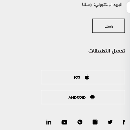
البريد الإلكتروني:
راسلنا
راسلنا
تحميل التطبيقات
IOS
ANDROID