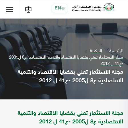
EN
الرئيسية
المكتبة
مجلة الاستثمار تعني بقضايا الاقتصاد والتنمية الاقتصادية ع8 ل2005
-ع41 ل 2012
مجلة الاستثمار تعني بقضايا الاقتصاد والتنمية
الاقتصادية ع8 ل2005 -ع41 ل 2012
مجلة الاستثمار تعني بقضايا الاقتصاد والتنمية
الاقتصادية ع8 ل2005 -ع41 ل 2012