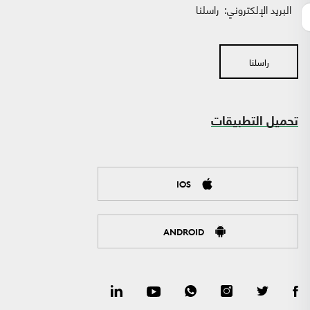
البريد الإلكتروني:
راسلنا
راسلنا
تحميل التطبيقات
IOS
ANDROID