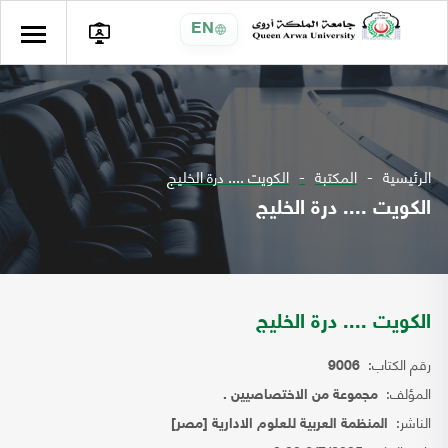
EN
الرئيسية
المكتبة
الكويت .... درة الخليج
الكويت .... درة الخليج
الكويت .... درة الخليج
رقم الكتاب:
9006
المؤلف:
مجموعة من الاختصاصيين .
الناشر:
المنظمة العربية للعلوم الادارية [مصر]