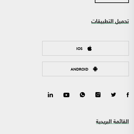
تحميل التطبيقات
IOS
ANDROID
القائمة البريدية