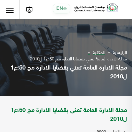
EN
الرئيسية
المكتبة
مجلة الادارة العامة تعني بقضايا الادارة مج 50؛ع1 ل2010
مجلة الادارة العامة تعني بقضايا الادارة مج 50؛ع1
ل2010
مجلة الادارة العامة تعني بقضايا الادارة مج 50؛ع1
ل2010
رقم الكتاب: