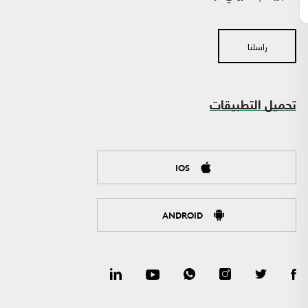
راسلنا
تحميل التطبيقات
IOS
ANDROID