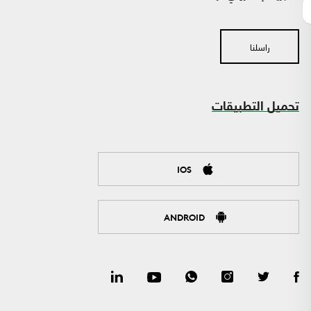
راسلنا
تحميل التطبيقات
IOS
ANDROID