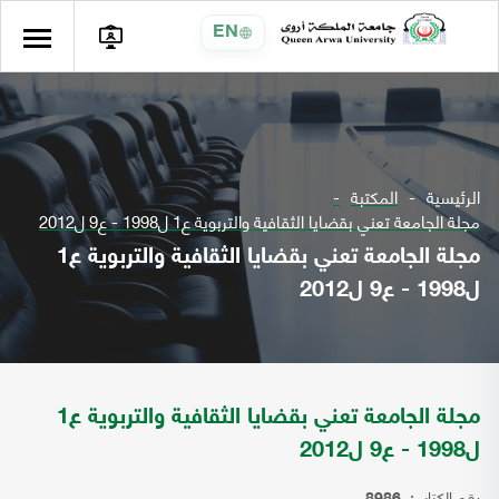
EN
الرئيسية
المكتبة
مجلة الجامعة تعني بقضايا الثقافية والتربوية ع1 ل1998 - ع9 ل2012
مجلة الجامعة تعني بقضايا الثقافية والتربوية ع1
ل1998 - ع9 ل2012
مجلة الجامعة تعني بقضايا الثقافية والتربوية ع1
ل1998 - ع9 ل2012
رقم الكتاب: