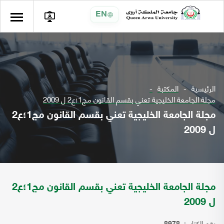
EN
الرئيسية
المكتبة
مجلة الجامعة الخليجية تعني بقسم القانون مج1؛ع2 ل 2009
مجلة الجامعة الخليجية تعني بقسم القانون مج1؛ع2
ل 2009
مجلة الجامعة الخليجية تعني بقسم القانون مج1؛ع2
ل 2009
رقم الكتاب: