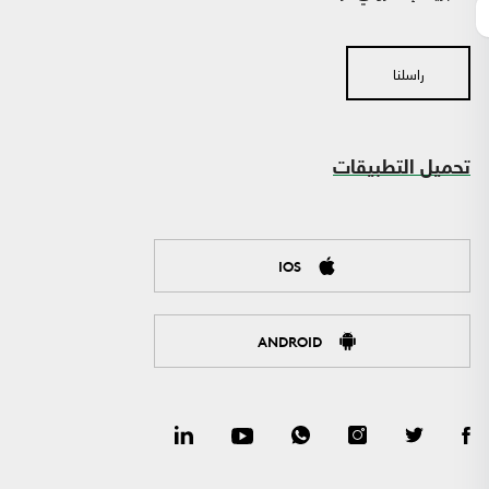
راسلنا
تحميل التطبيقات
IOS
ANDROID