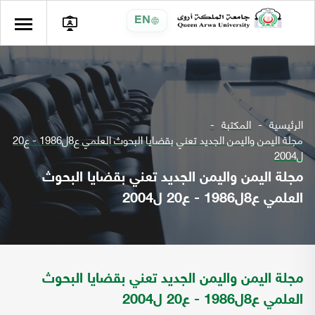
EN
الرئيسية
المكتبة
مجلة اليمن واليمن الجديد تعني بقضايا البحوث العلمي ع8ل1986 - ع20
ل2004
مجلة اليمن واليمن الجديد تعني بقضايا البحوث
العلمي ع8ل1986 - ع20 ل2004
مجلة اليمن واليمن الجديد تعني بقضايا البحوث
العلمي ع8ل1986 - ع20 ل2004