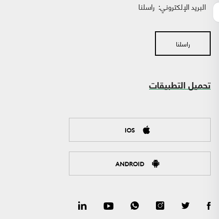
البريد الإلكتروني:
راسلنا
راسلنا
تحميل التطبيقات
IOS
ANDROID