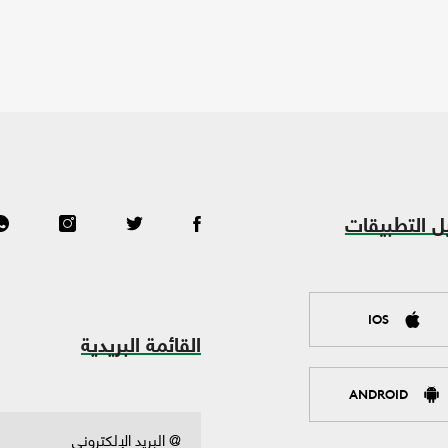
ل التطبيقات
IOS
القائمة البريدية
ANDROID