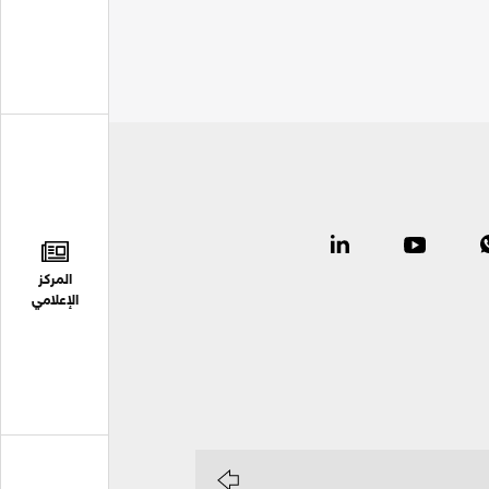
المركز
الإعلامي