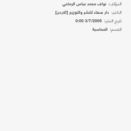
المؤلف:
نواف محمد عباس الرماحي
الناشر:
دار صفاء للنشر والتوزيع [الاردن]
تاريخ النشر:
3/7/2005 0:00
القسم:
المحاسبة