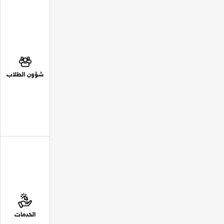
شؤون الطلاب
الخدمات