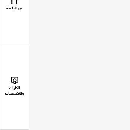
عن الجامعة
الكليات
والتخصصات