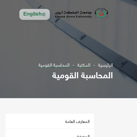
English
الرئيسية
المكتبة
المحاسبة القومية
المحاسبة القومية
المعارف العامة
المعرفة