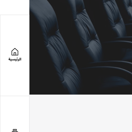
الرئيسية