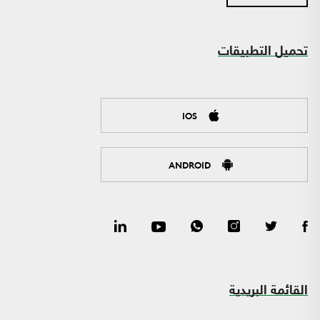
تحميل التطبيقات
IOS
ANDROID
القائمة البريدية