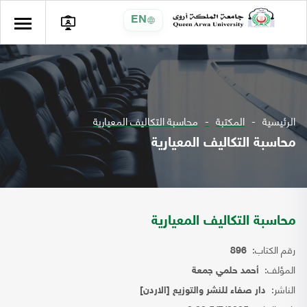
EN
الرئيسية
المكتبة
محاسبة التكاليف المعيارية
محاسبة التكاليف المعيارية
محاسبة التكاليف المعيارية
رقم الكتاب:
896
المؤلف:
أحمد حلمي جمعة
الناشر:
دار صفاء للنشر والتوزيع [الاردن]