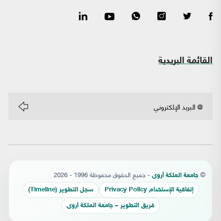
القائمة البريدية
©
- جميع الحقوق محفوظة 1996 - 2026
جامعة الملكة أروى
إتفاقية الإستخدام Privacy Policy
سجل التطوير (Timeline)
فريق التطوير – جامعة الملكة أروى