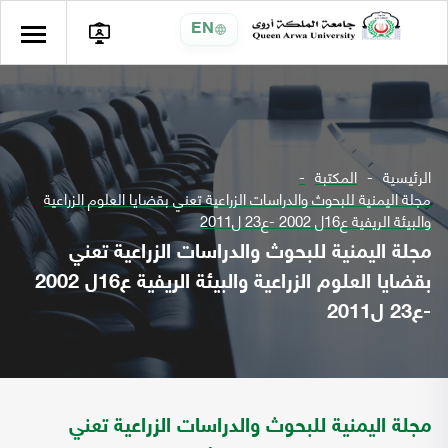
EN
الرئيسية
المكتبة
مجلة اليمنية للبحوث والدراسات الزراعية تعني بقضايا العلوم الزراعية
والبيئة الريفية ع16ل 2002 -ع23 ل2011
مجلة اليمنية للبحوث والدراسات الزراعية تعني
بقضايا العلوم الزراعية والبيئة الريفية ع16ل 2002
-ع23 ل2011
مجلة اليمنية للبحوث والدراسات الزراعية تعني