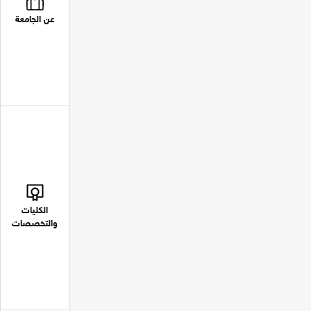
عن الجامعة
الكليات
والتخصصات