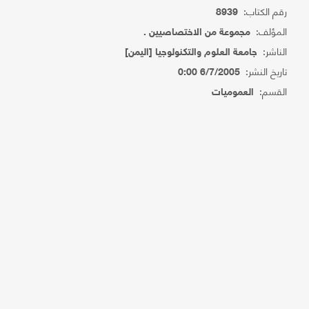
رقم الكتاب:
8939
المؤلف:
مجموعة من الاختصاصيين .
الناشر:
جامعة العلوم والتكنولوجيا [اليمن]
تاريخ النشر:
6/7/2005 0:00
القسم:
العموميات