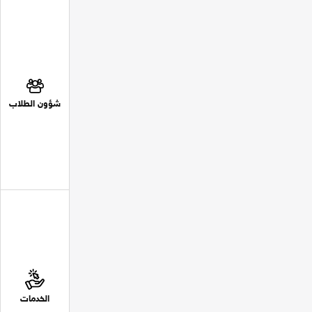
شؤون الطلاب
الخدمات