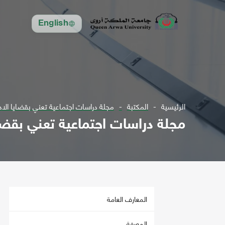
English
الرئيسية
المكتبة
مجلة دراسات اجتماعية تعني بقضايا الادارية والانسا
مجلة دراسات اجتماعية تعني بقضايا الادارية
المعارف العامة
المعرفة