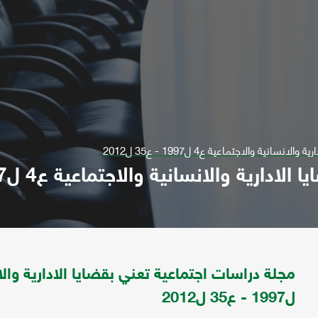
نية والاجتماعية ع4 ل1997 - ع35 ل2012
 والانسانية والاجتماعية ع4 ل1997 - ع35 ل2012
ل1997 - ع35 ل2012