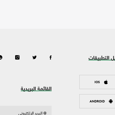
ل التطبيقات
IOS
القائمة البريدية
ANDROID