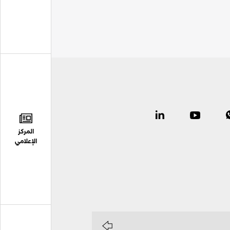
المركز
الإعلامي