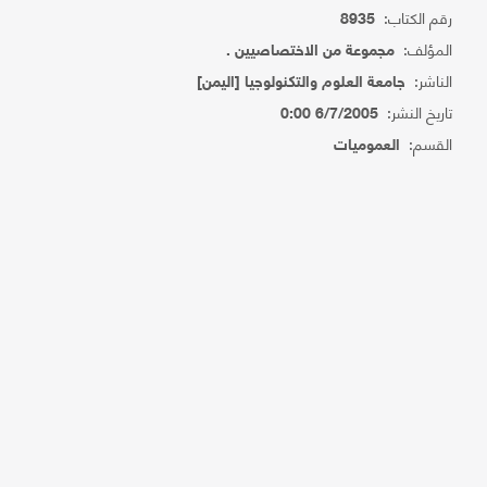
رقم الكتاب:
8935
المؤلف:
مجموعة من الاختصاصيين .
الناشر:
جامعة العلوم والتكنولوجيا [اليمن]
تاريخ النشر:
6/7/2005 0:00
القسم:
العموميات