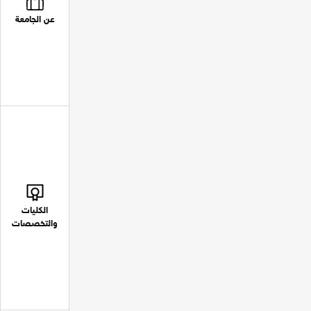
عن الجامعة
الكليات
والتخصصات