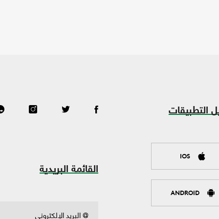
ل التطبيقات
IOS
القائمة البريدية
ANDROID