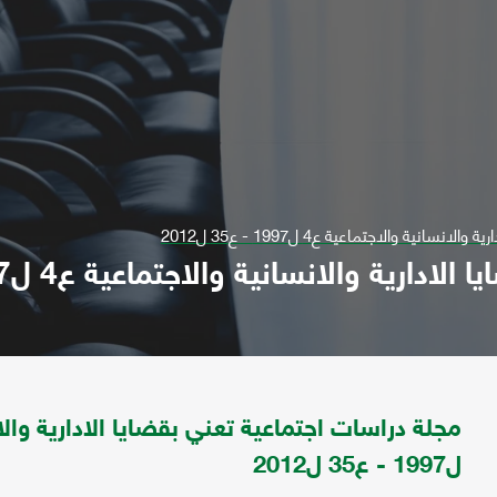
نية والاجتماعية ع4 ل1997 - ع35 ل2012
 والانسانية والاجتماعية ع4 ل1997 - ع35 ل2012
ل1997 - ع35 ل2012