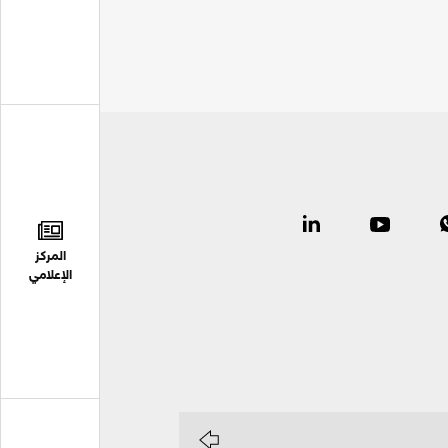
المركز
الإعلامي