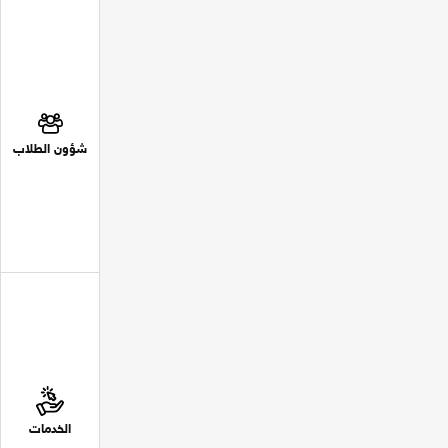
شؤون الطلاب
الخدمات