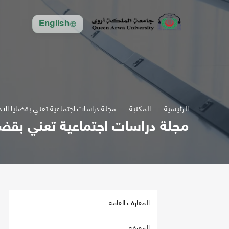
English
الرئيسية
المكتبة
مجلة دراسات اجتماعية تعني بقضايا الادارية والانسا
مجلة دراسات اجتماعية تعني بقضايا الادارية
المعارف العامة
المعرفة