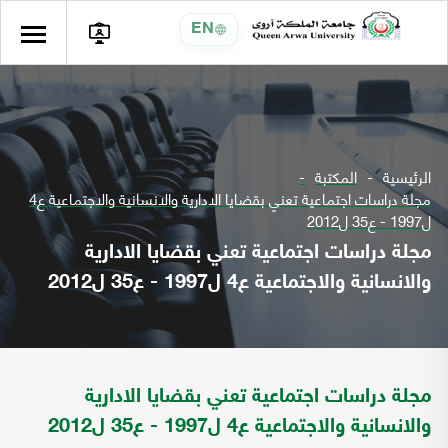
EN
الرئيسية
المكتبة
مجلة دراسات اجتماعية تعني بقضايا الادارية والانسانية والاجتماعية ع4
ل1997 - ع35 ل2012
مجلة دراسات اجتماعية تعني بقضايا الادارية
والانسانية والاجتماعية ع4 ل1997 - ع35 ل2012
مجلة دراسات اجتماعية تعني بقضايا الادارية
والانسانية والاجتماعية ع4 ل1997 - ع35 ل2012