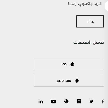
البريد الإلكتروني:
راسلنا
راسلنا
تحميل التطبيقات
IOS
ANDROID