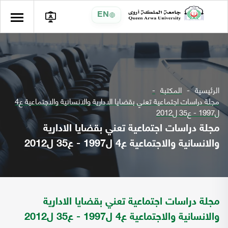
EN
الرئيسية
المكتبة
مجلة دراسات اجتماعية تعني بقضايا الادارية والانسانية والاجتماعية ع4
ل1997 - ع35 ل2012
مجلة دراسات اجتماعية تعني بقضايا الادارية
والانسانية والاجتماعية ع4 ل1997 - ع35 ل2012
مجلة دراسات اجتماعية تعني بقضايا الادارية
والانسانية والاجتماعية ع4 ل1997 - ع35 ل2012