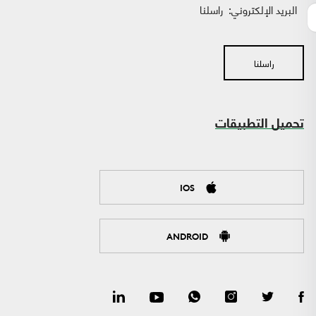
البريد الإلكتروني:
راسلنا
راسلنا
تحميل التطبيقات
IOS
ANDROID