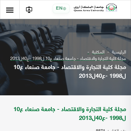
EN
الرئيسية
المكتبة
مجلة كلية التجارة والاقتصاد - جامعة صنعاء ع10 ل1998 -ع40ل2013
مجلة كلية التجارة والاقتصاد - جامعة صنعاء ع10
ل1998 -ع40ل2013
مجلة كلية التجارة والاقتصاد - جامعة صنعاء ع10
ل1998 -ع40ل2013
رقم الكتاب: