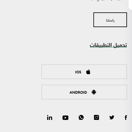
راسلنا
تحميل التطبيقات
IOS
ANDROID