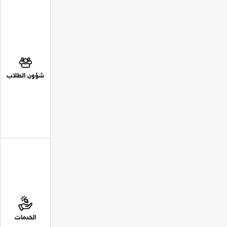
شؤون الطلاب
الخدمات