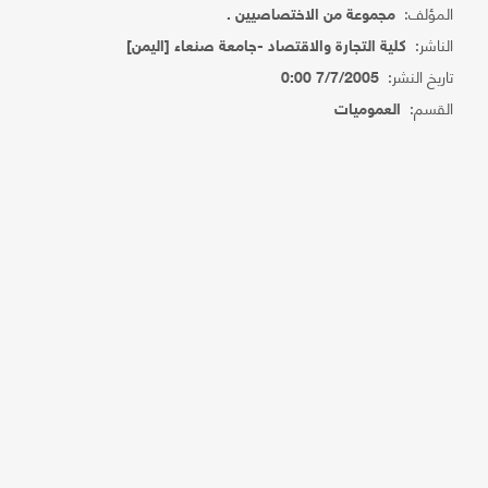
المؤلف:
مجموعة من الاختصاصيين .
الناشر:
كلية التجارة والاقتصاد -جامعة صنعاء [اليمن]
تاريخ النشر:
7/7/2005 0:00
القسم:
العموميات