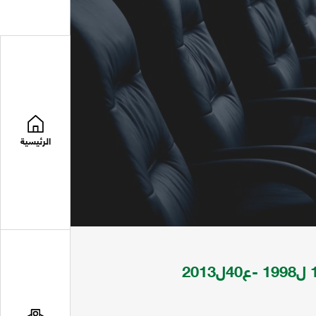
الرئيسية