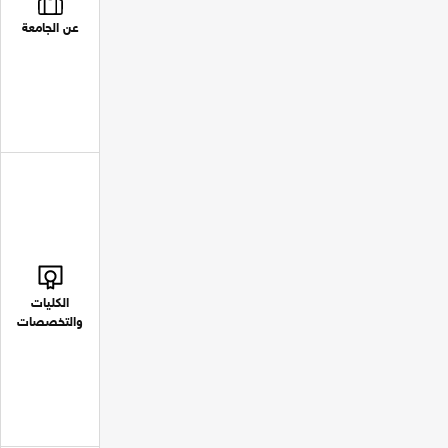
عن الجامعة
الكليات
والتخصصات