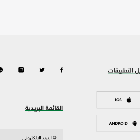
ل التطبيقات
IOS
القائمة البريدية
ANDROID