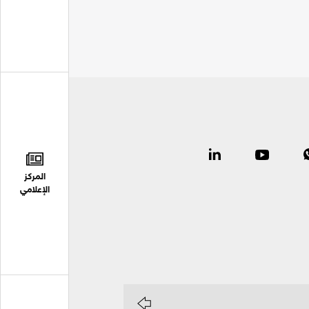
المركز
الإعلامي