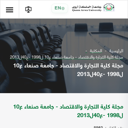
EN
الرئيسية
المكتبة
مجلة كلية التجارة والاقتصاد - جامعة صنعاء ع10 ل1998 -ع40ل2013
مجلة كلية التجارة والاقتصاد - جامعة صنعاء ع10
ل1998 -ع40ل2013
مجلة كلية التجارة والاقتصاد - جامعة صنعاء ع10
ل1998 -ع40ل2013
رقم الكتاب: