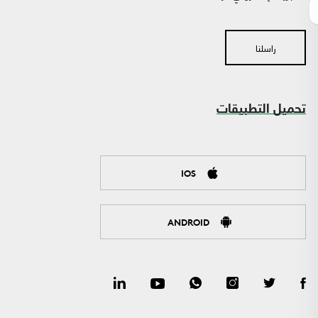
راسلنا
تحميل التطبيقات
IOS
ANDROID