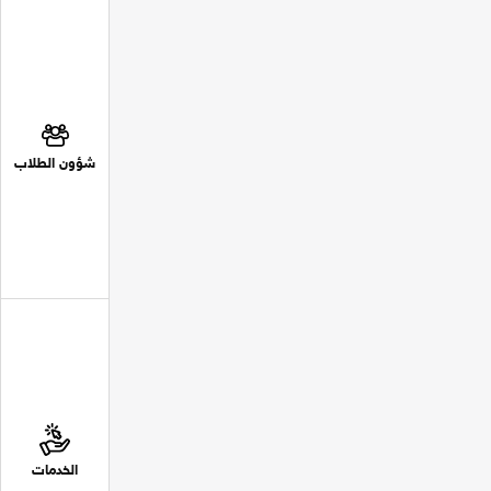
شؤون الطلاب
الخدمات