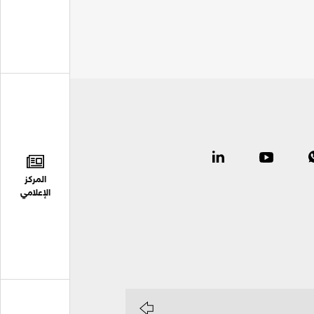
المركز
الإعلامي