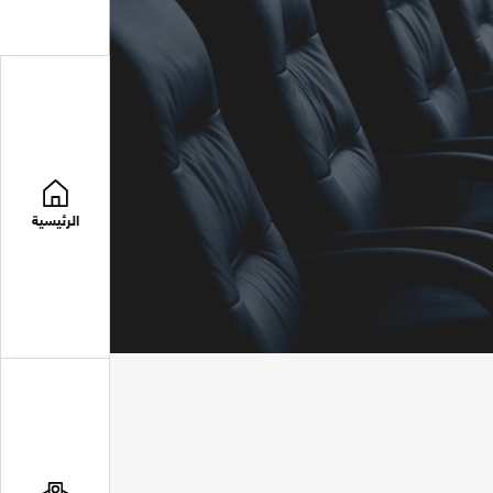
الرئيسية