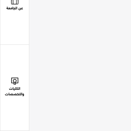
عن الجامعة
الكليات
والتخصصات