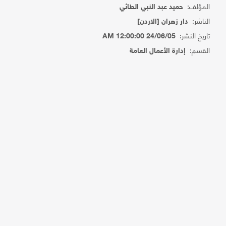
المؤلف:
حميد عبد النبي الطائي
الناشر:
دار زهران [الاردن]
تاريخ النشر:
24/06/05 12:00:00 AM
القسم:
إدارة الأعمال العامة