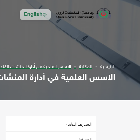
English
الرئيسية
المكتبة
الاسس العلمية في أدارة المنشات الفند
الاسس العلمية في أدارة المنشات
المعارف العامة
المعرفة