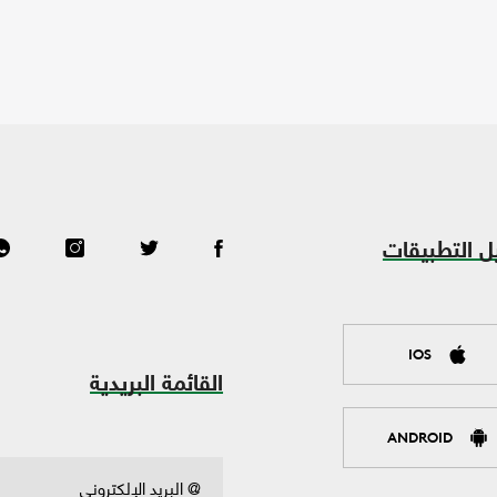
ل التطبيقات
IOS
القائمة البريدية
ANDROID