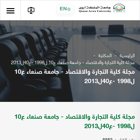
EN
الرئيسية
المكتبة
مجلة كلية التجارة والاقتصاد - جامعة صنعاء ع10 ل1998 -ع40ل2013
مجلة كلية التجارة والاقتصاد - جامعة صنعاء ع10
ل1998 -ع40ل2013
مجلة كلية التجارة والاقتصاد - جامعة صنعاء ع10
ل1998 -ع40ل2013
رقم الكتاب: