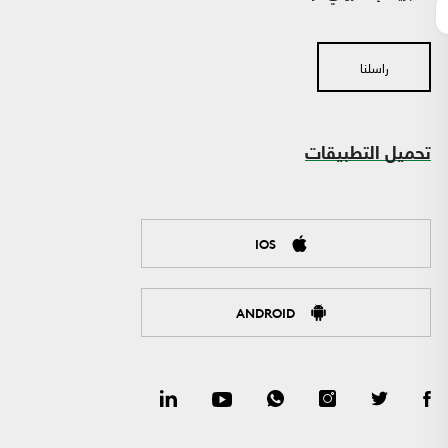
راسلنا
تحميل التطبيقات
IOS
ANDROID