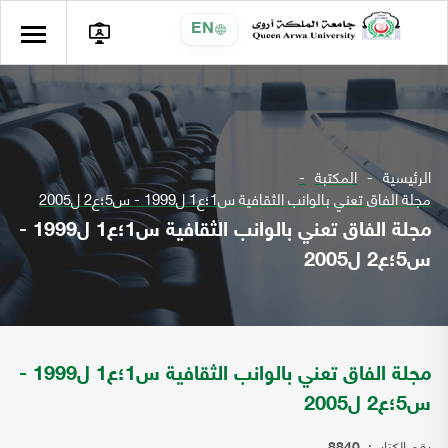
EN
الرئيسية
المكتبة
مجلة الفاق تعني بالوانب الثقافية س1؛ع1 ل1999 - س5؛ع2 ل2005
مجلة الفاق تعني بالوانب الثقافية س1؛ع1 ل1999 -
س5؛ع2 ل2005
مجلة الفاق تعني بالوانب الثقافية س1؛ع1 ل1999 -
س5؛ع2 ل2005
رقم الكتاب: