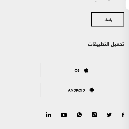
راسلنا
تحميل التطبيقات
IOS
ANDROID