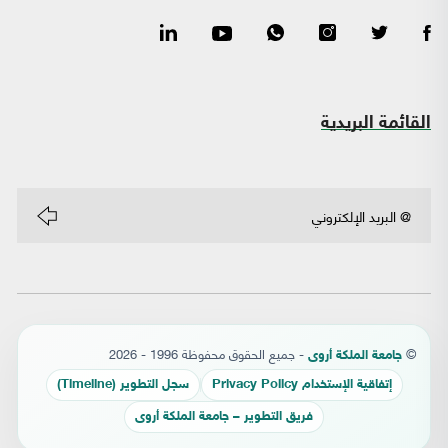
القائمة البريدية
©
- جميع الحقوق محفوظة 1996 - 2026
جامعة الملكة أروى
إتفاقية الإستخدام Privacy Policy
سجل التطوير (Timeline)
فريق التطوير – جامعة الملكة أروى