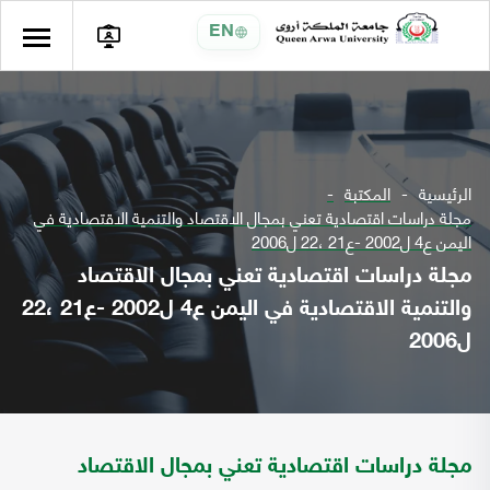
EN
الرئيسية
المكتبة
مجلة دراسات اقتصادية تعني بمجال الاقتصاد والتنمية الاقتصادية في
اليمن ع4 ل2002 -ع21 ،22 ل2006
مجلة دراسات اقتصادية تعني بمجال الاقتصاد
والتنمية الاقتصادية في اليمن ع4 ل2002 -ع21 ،22
ل2006
مجلة دراسات اقتصادية تعني بمجال الاقتصاد