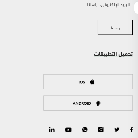
البريد الإلكتروني:
راسلنا
راسلنا
تحميل التطبيقات
IOS
ANDROID