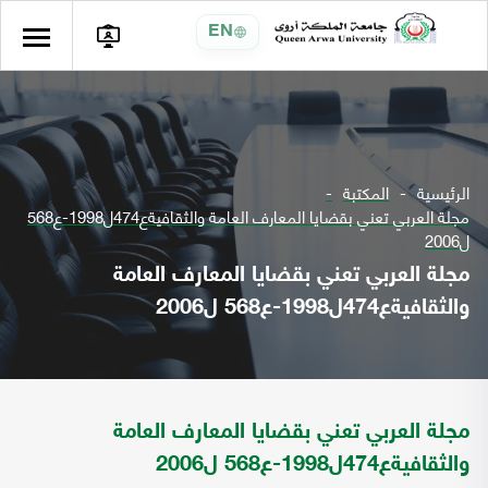
EN
الرئيسية
المكتبة
مجلة العربي تعني بقضايا المعارف العامة والثقافيةع474ل1998-ع568
ل2006
مجلة العربي تعني بقضايا المعارف العامة
والثقافيةع474ل1998-ع568 ل2006
مجلة العربي تعني بقضايا المعارف العامة
والثقافيةع474ل1998-ع568 ل2006